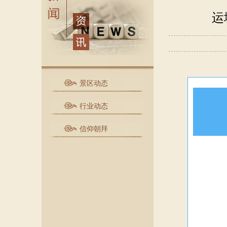
运
景区动态
行业动态
信仰朝拜