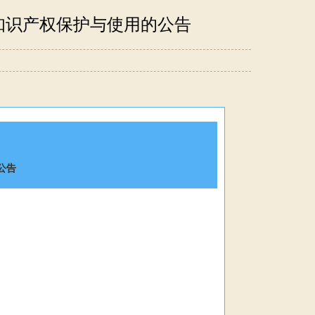
知识产权保护与使用的公告
公告