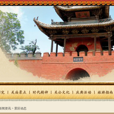
 新闻资讯 > 景区动态