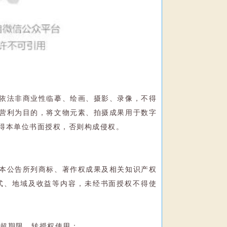
依法非商业性临摹、绘画、摄影、录像，不得
营利为目的，将文物元素、拍摄成果用于数字
得本单位书面授权，否则构成侵权。
本公告所列商标、著作权成果及相关知识产权
式、地域及收益等内容，未经书面授权不得使
、超期限、转授权使用；