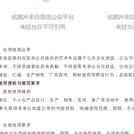
）合理使用边界
本体及陈列在室外公共场所的艺术作品属于公共文化资源，公众可
本体、不得歪曲篡改原有风貌、不得损害本单位合法权益。任何以
修改、汇编、生产销售、广告宣传、商标使用等商业行为，必须取
使用授权与规范要求
）授权使用规则
单位、个人在产品设计、生产、销售、宣传、推广等活动中，使用
事先取得本单位加盖公章的书面授权，明确使用范围、期限、方
）合规使用要求
 被授权方应严格按照授权范围、期限、方式规范使用，不得超范围