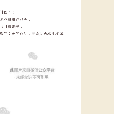
设计图等；
、原创摄影作品等；
创设计成果等；
、数字文创等作品，无论是否标注权属。