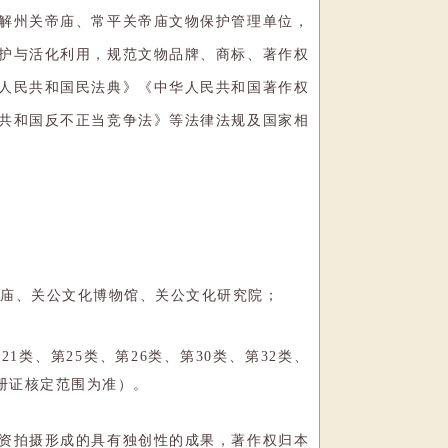
解州关帝庙、常平关帝庙文物保护管理单位，
护与活化利用，规范文物品牌、商标、著作权
人民共和国民法典》《中华人民共和国著作权
共和国反不正当竞争法》等法律法规及国家相
家庙、关公文化博物馆、关公文化研究院；
21类、第25类、第26类、第30类、第32类、
注册证核定范围为准）。
资拍摄形成的具有独创性的成果，著作权归本