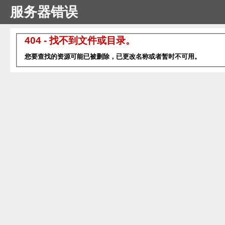
服务器错误
404 - 找不到文件或目录。
您要查找的资源可能已被删除，已更改名称或者暂时不可用。