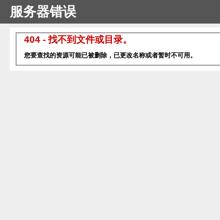
服务器错误
404 - 找不到文件或目录。
您要查找的资源可能已被删除，已更改名称或者暂时不可用。